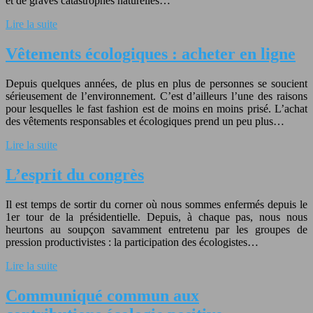
et de graves catastrophes naturelles…
Lire la suite
Vêtements écologiques : acheter en ligne
Depuis quelques années, de plus en plus de personnes se soucient
sérieusement de l’environnement. C’est d’ailleurs l’une des raisons
pour lesquelles le fast fashion est de moins en moins prisé. L’achat
des vêtements responsables et écologiques prend un peu plus…
Lire la suite
L’esprit du congrès
Il est temps de sortir du corner où nous sommes enfermés depuis le
1er tour de la présidentielle. Depuis, à chaque pas, nous nous
heurtons au soupçon savamment entretenu par les groupes de
pression productivistes : la participation des écologistes…
Lire la suite
Communiqué commun aux