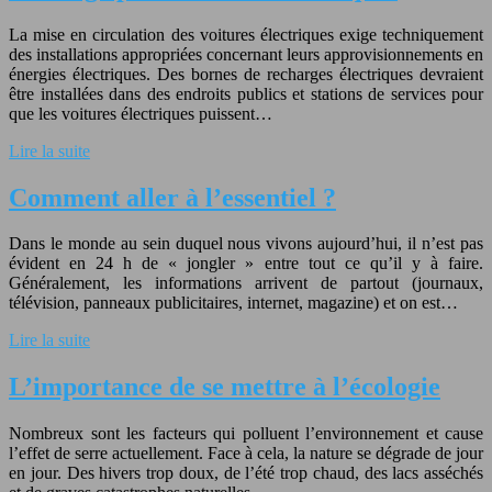
La mise en circulation des voitures électriques exige techniquement
des installations appropriées concernant leurs approvisionnements en
énergies électriques. Des bornes de recharges électriques devraient
être installées dans des endroits publics et stations de services pour
que les voitures électriques puissent…
Lire la suite
Comment aller à l’essentiel ?
Dans le monde au sein duquel nous vivons aujourd’hui, il n’est pas
évident en 24 h de « jongler » entre tout ce qu’il y à faire.
Généralement, les informations arrivent de partout (journaux,
télévision, panneaux publicitaires, internet, magazine) et on est…
Lire la suite
L’importance de se mettre à l’écologie
Nombreux sont les facteurs qui polluent l’environnement et cause
l’effet de serre actuellement. Face à cela, la nature se dégrade de jour
en jour. Des hivers trop doux, de l’été trop chaud, des lacs asséchés