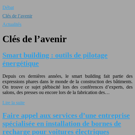
Débat
Clés de l’avenir
Actualités
Clés de l’avenir
Smart building : outils de pilotage
énergétique
Depuis ces dernières années, le smart building fait partie des
expressions phares dans le monde de la construction des bâtiments.
On trouve ce sujet plébiscité lors des conférences d’experts, des
salons, des presses ou encore lors de la fabrication des…
Lire la suite
Faire appel aux services d’une entreprise
spécialisée en installation de bornes de
recharge pour voitures électriques